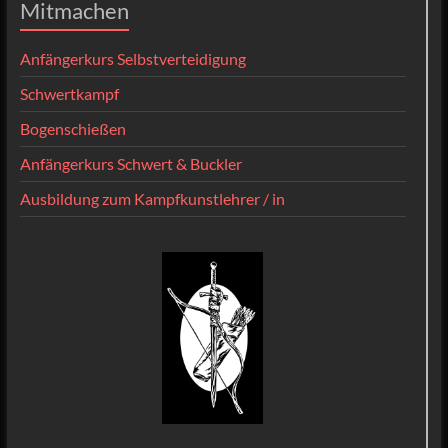
Mitmachen
Anfängerkurs Selbstverteidigung
Schwertkampf
Bogenschießen
Anfängerkurs Schwert & Buckler
Ausbildung zum Kampfkunstlehrer / in