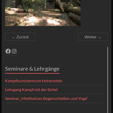
← Zurück
Weiter →
Facebook
Instagram
Seminare & Lehrgänge
Kampfkunstzentrum Hohenstein
Lehrgang Kampf mit der Sichel
Seminar „Meditatives Bogenschießen und Yoga“