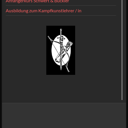
Anfängerkurs Schwert & Buckler
Ausbildung zum Kampfkunstlehrer / in