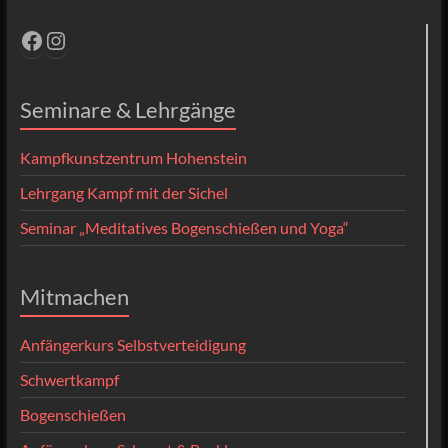
Facebook
Instagram
Seminare & Lehrgänge
Kampfkunstzentrum Hohenstein
Lehrgang Kampf mit der Sichel
Seminar „Meditatives Bogenschießen und Yoga“
Mitmachen
Anfängerkurs Selbstverteidigung
Schwertkampf
Bogenschießen