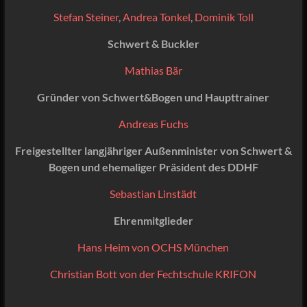
Stefan Steiner
,
Andrea Tonkel
,
Dominik Toll
Schwert & Buckler
Mathias Bär
Gründer von Schwert&Bogen und Haupttrainer
Andreas Fuchs
Freigestellter langjähriger Außenminister von Schwert &
Bogen und ehemaliger Präsident des DDHF
Sebastian Linstädt
Ehrenmitglieder
Hans Heim von OCHS München
Christian Bott von der Fechtschule KRIFON