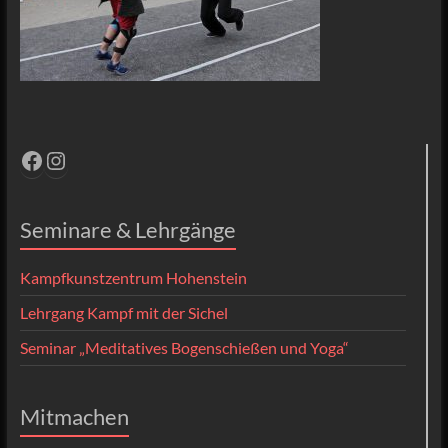
Facebook
Instagram
Seminare & Lehrgänge
Kampfkunstzentrum Hohenstein
Lehrgang Kampf mit der Sichel
Seminar „Meditatives Bogenschießen und Yoga“
Mitmachen