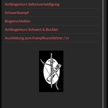
Anfängerkurs Selbstverteidigung
Schwertkampf
Bogenschießen
Anfängerkurs Schwert & Buckler
Ausbildung zum Kampfkunstlehrer / in