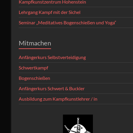
Kampfkunstzentrum Hohenstein
Lehrgang Kampf mit der Sichel
Seminar „Meditatives Bogenschießen und Yoga“
Mitmachen
Anfängerkurs Selbstverteidigung
Schwertkampf
Bogenschießen
Anfängerkurs Schwert & Buckler
Ausbildung zum Kampfkunstlehrer / in