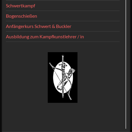
Schwertkampf
Bogenschießen
Anfängerkurs Schwert & Buckler
Ausbildung zum Kampfkunstlehrer / in