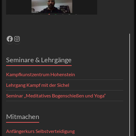
Facebook
Instagram
Seminare & Lehrgänge
Kampfkunstzentrum Hohenstein
Lehrgang Kampf mit der Sichel
Seminar „Meditatives Bogenschießen und Yoga“
Mitmachen
Anfängerkurs Selbstverteidigung