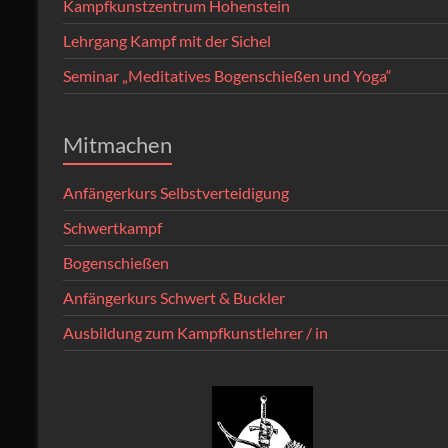
Kampfkunstzentrum Hohenstein
Lehrgang Kampf mit der Sichel
Seminar „Meditatives Bogenschießen und Yoga“
Mitmachen
Anfängerkurs Selbstverteidigung
Schwertkampf
Bogenschießen
Anfängerkurs Schwert & Buckler
Ausbildung zum Kampfkunstlehrer / in