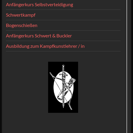
Anfängerkurs Selbstverteidigung
Schwertkampf
Bogenschießen
Anfängerkurs Schwert & Buckler
Ausbildung zum Kampfkunstlehrer / in