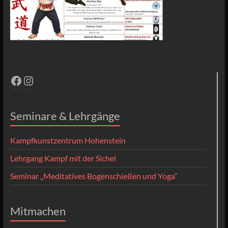
Facebook
Instagram
Seminare & Lehrgänge
Kampfkunstzentrum Hohenstein
Lehrgang Kampf mit der Sichel
Seminar „Meditatives Bogenschießen und Yoga“
Mitmachen