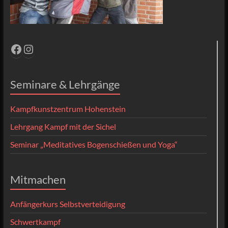
Facebook
Instagram
Seminare & Lehrgänge
Kampfkunstzentrum Hohenstein
Lehrgang Kampf mit der Sichel
Seminar „Meditatives Bogenschießen und Yoga“
Mitmachen
Anfängerkurs Selbstverteidigung
Schwertkampf