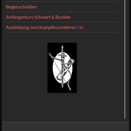
Bogenschießen
Anfängerkurs Schwert & Buckler
Ausbildung zum Kampfkunstlehrer / in