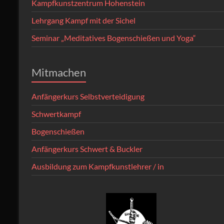
Kampfkunstzentrum Hohenstein
Lehrgang Kampf mit der Sichel
Seminar „Meditatives Bogenschießen und Yoga“
Mitmachen
Anfängerkurs Selbstverteidigung
Schwertkampf
Bogenschießen
Anfängerkurs Schwert & Buckler
Ausbildung zum Kampfkunstlehrer / in