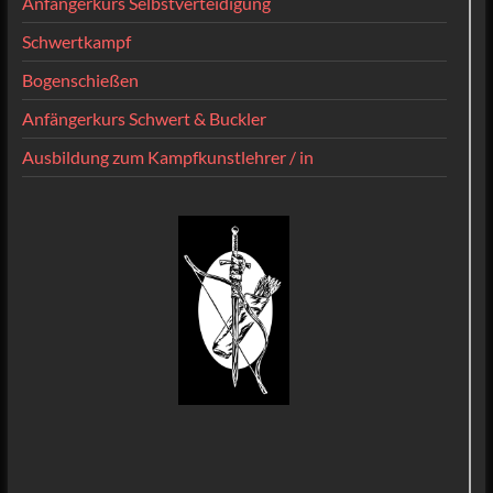
Anfängerkurs Selbstverteidigung
Schwertkampf
Bogenschießen
Anfängerkurs Schwert & Buckler
Ausbildung zum Kampfkunstlehrer / in