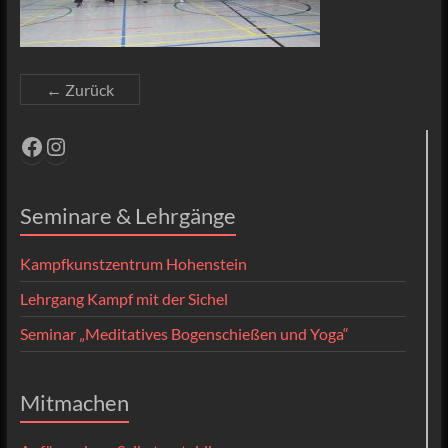
← Zurück
Facebook
Instagram
Seminare & Lehrgänge
Kampfkunstzentrum Hohenstein
Lehrgang Kampf mit der Sichel
Seminar „Meditatives Bogenschießen und Yoga“
Mitmachen