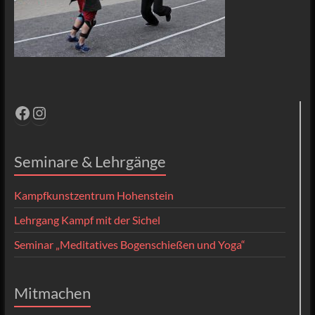
Facebook
Instagram
Seminare & Lehrgänge
Kampfkunstzentrum Hohenstein
Lehrgang Kampf mit der Sichel
Seminar „Meditatives Bogenschießen und Yoga“
Mitmachen