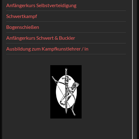
Anfängerkurs Selbstverteidigung
Schwertkampf
Bogenschießen
Anfängerkurs Schwert & Buckler
Ausbildung zum Kampfkunstlehrer / in