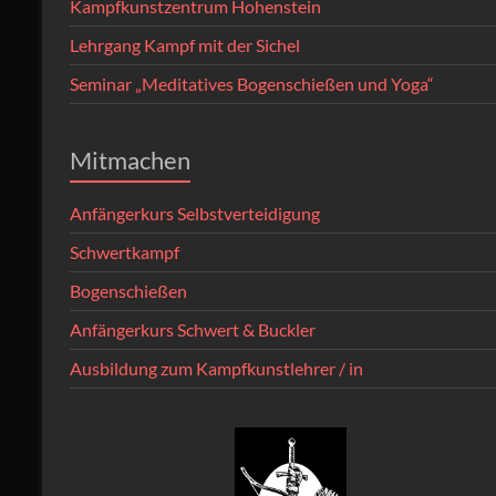
Kampfkunstzentrum Hohenstein
Lehrgang Kampf mit der Sichel
Seminar „Meditatives Bogenschießen und Yoga“
Mitmachen
Anfängerkurs Selbstverteidigung
Schwertkampf
Bogenschießen
Anfängerkurs Schwert & Buckler
Ausbildung zum Kampfkunstlehrer / in