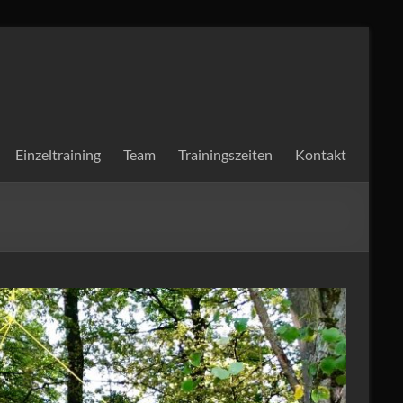
Einzeltraining
Team
Trainingszeiten
Kontakt