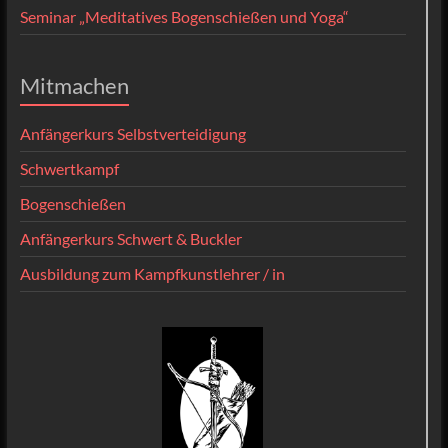
Seminar „Meditatives Bogenschießen und Yoga“
Mitmachen
Anfängerkurs Selbstverteidigung
Schwertkampf
Bogenschießen
Anfängerkurs Schwert & Buckler
Ausbildung zum Kampfkunstlehrer / in