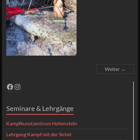
Weiter →
Facebook
Instagram
Seminare & Lehrgänge
Kampfkunstzentrum Hohenstein
Lehrgang Kampf mit der Sichel