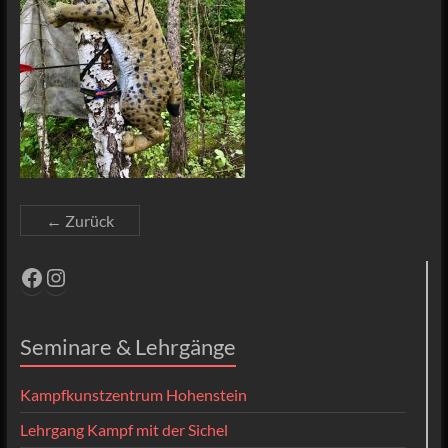
← Zurück
Facebook
Instagram
Seminare & Lehrgänge
Kampfkunstzentrum Hohenstein
Lehrgang Kampf mit der Sichel