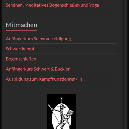
Seminar „Meditatives Bogenschießen und Yoga“
Mitmachen
Anfängerkurs Selbstverteidigung
Schwertkampf
Bogenschießen
Anfängerkurs Schwert & Buckler
Ausbildung zum Kampfkunstlehrer / in