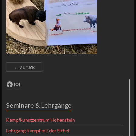
← Zurück
Facebook
Instagram
Seminare & Lehrgänge
Kampfkunstzentrum Hohenstein
Lehrgang Kampf mit der Sichel