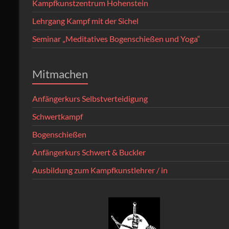
Kampfkunstzentrum Hohenstein
Lehrgang Kampf mit der Sichel
Seminar „Meditatives Bogenschießen und Yoga“
Mitmachen
Anfängerkurs Selbstverteidigung
Schwertkampf
Bogenschießen
Anfängerkurs Schwert & Buckler
Ausbildung zum Kampfkunstlehrer / in