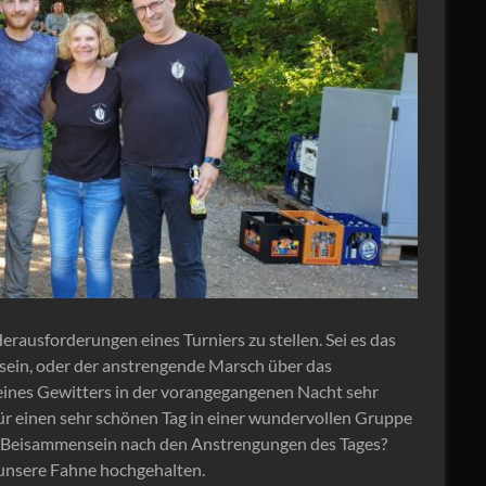
rausforderungen eines Turniers zu stellen. Sei es das
 sein, oder der anstrengende Marsch über das
ines Gewitters in der vorangegangenen Nacht sehr
 für einen sehr schönen Tag in einer wundervollen Gruppe
m Beisammensein nach den Anstrengungen des Tages?
unsere Fahne hochgehalten.