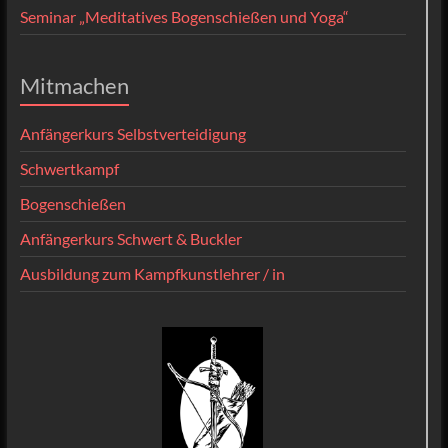
Seminar „Meditatives Bogenschießen und Yoga“
Mitmachen
Anfängerkurs Selbstverteidigung
Schwertkampf
Bogenschießen
Anfängerkurs Schwert & Buckler
Ausbildung zum Kampfkunstlehrer / in