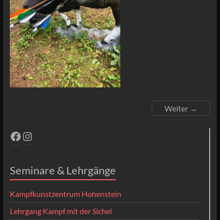
Weiter →
Facebook
Instagram
Seminare & Lehrgänge
Kampfkunstzentrum Hohenstein
Lehrgang Kampf mit der Sichel