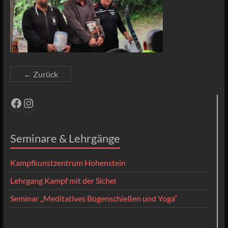
← Zurück
Facebook
Instagram
Seminare & Lehrgänge
Kampfkunstzentrum Hohenstein
Lehrgang Kampf mit der Sichel
Seminar „Meditatives Bogenschießen und Yoga“