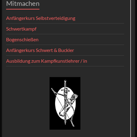
Mitmachen
Anfängerkurs Selbstverteidigung
Schwertkampf
Bogenschießen
Anfängerkurs Schwert & Buckler
Ausbildung zum Kampfkunstlehrer / in