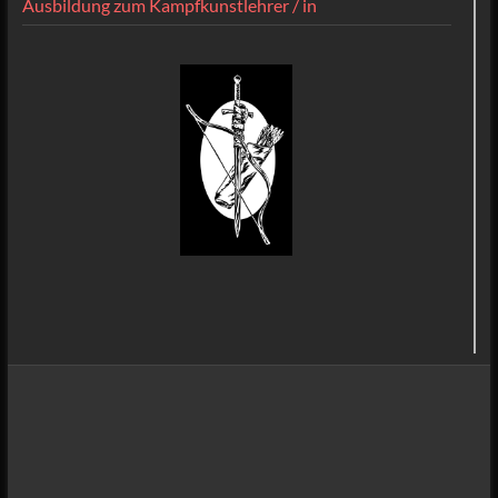
Ausbildung zum Kampfkunstlehrer / in