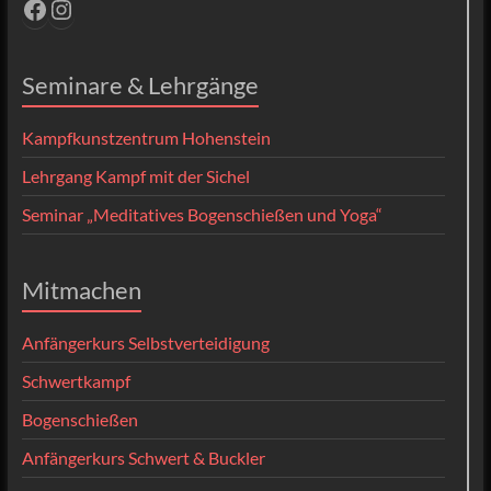
Facebook
Instagram
Seminare & Lehrgänge
Kampfkunstzentrum Hohenstein
Lehrgang Kampf mit der Sichel
Seminar „Meditatives Bogenschießen und Yoga“
Mitmachen
Anfängerkurs Selbstverteidigung
Schwertkampf
Bogenschießen
Anfängerkurs Schwert & Buckler