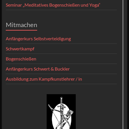
Seminar „Meditatives Bogenschießen und Yoga“
Mitmachen
Anfängerkurs Selbstverteidigung
Schwertkampf
Bogenschießen
Anfängerkurs Schwert & Buckler
Ausbildung zum Kampfkunstlehrer / in