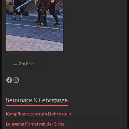
← Zurück
Facebook
Instagram
Seminare & Lehrgänge
Kampfkunstzentrum Hohenstein
Lehrgang Kampf mit der Sichel