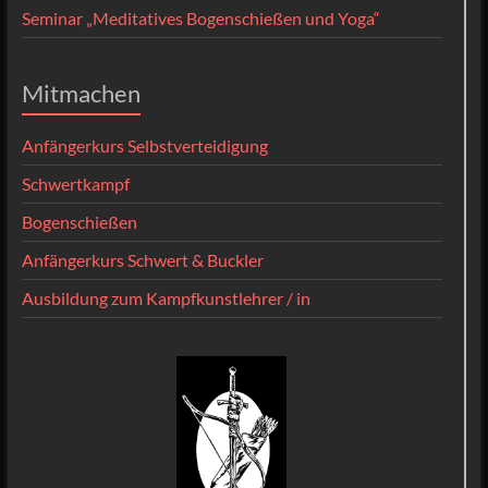
Seminar „Meditatives Bogenschießen und Yoga“
Mitmachen
Anfängerkurs Selbstverteidigung
Schwertkampf
Bogenschießen
Anfängerkurs Schwert & Buckler
Ausbildung zum Kampfkunstlehrer / in