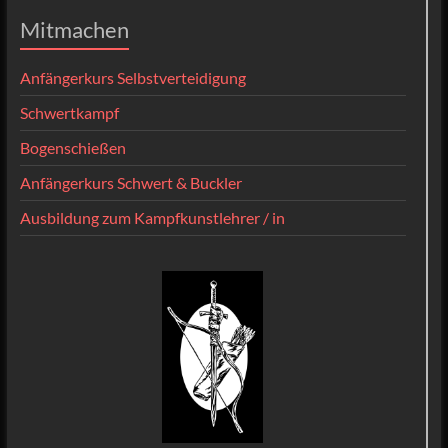
Mitmachen
Anfängerkurs Selbstverteidigung
Schwertkampf
Bogenschießen
Anfängerkurs Schwert & Buckler
Ausbildung zum Kampfkunstlehrer / in