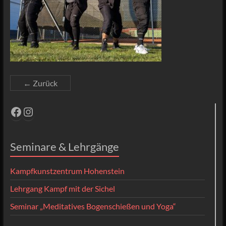
← Zurück
Facebook
Instagram
Seminare & Lehrgänge
Kampfkunstzentrum Hohenstein
Lehrgang Kampf mit der Sichel
Seminar „Meditatives Bogenschießen und Yoga“