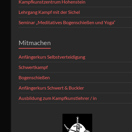
Kampfkunstzentrum Hohenstein
Lehrgang Kampf mit der Sichel
Seminar „Meditatives Bogenschießen und Yoga“
Mitmachen
Anfängerkurs Selbstverteidigung
Schwertkampf
Bogenschießen
Anfängerkurs Schwert & Buckler
Ausbildung zum Kampfkunstlehrer / in