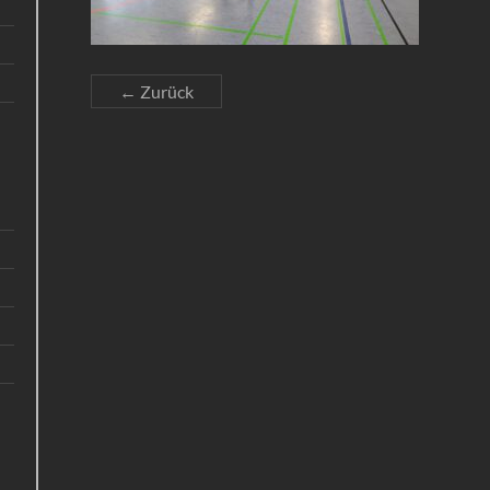
← Zurück