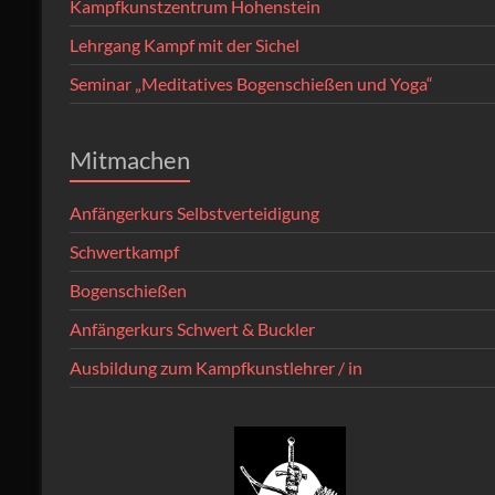
Kampfkunstzentrum Hohenstein
Lehrgang Kampf mit der Sichel
Seminar „Meditatives Bogenschießen und Yoga“
Mitmachen
Anfängerkurs Selbstverteidigung
Schwertkampf
Bogenschießen
Anfängerkurs Schwert & Buckler
Ausbildung zum Kampfkunstlehrer / in