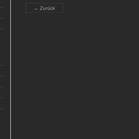
← Zurück