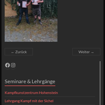
← Zurück
Weiter →
Facebook
Instagram
Seminare & Lehrgänge
Kampfkunstzentrum Hohenstein
Lehrgang Kampf mit der Sichel