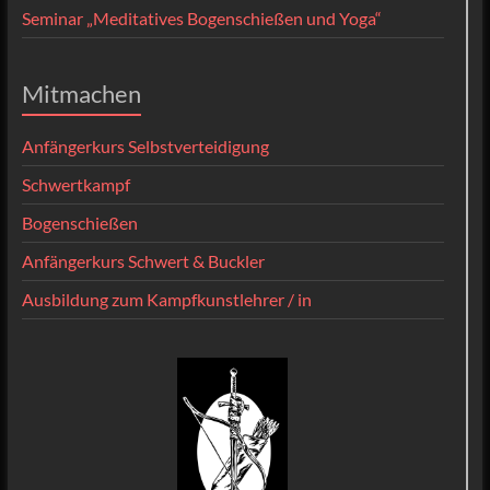
Seminar „Meditatives Bogenschießen und Yoga“
Mitmachen
Anfängerkurs Selbstverteidigung
Schwertkampf
Bogenschießen
Anfängerkurs Schwert & Buckler
Ausbildung zum Kampfkunstlehrer / in