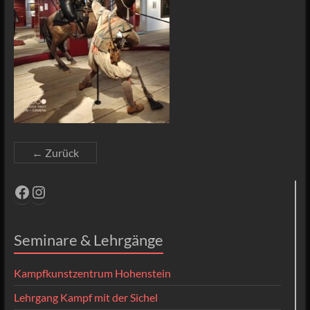
← Zurück
Facebook
Instagram
Seminare & Lehrgänge
Kampfkunstzentrum Hohenstein
Lehrgang Kampf mit der Sichel