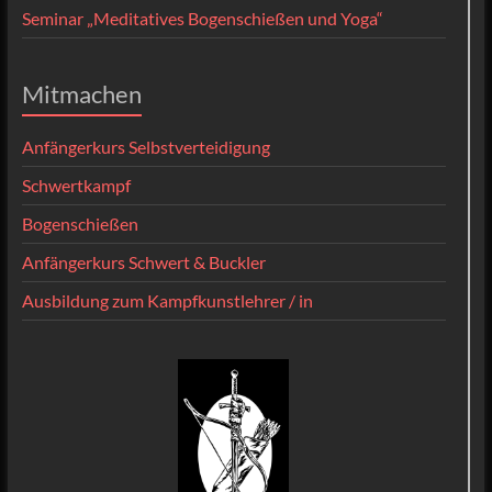
Seminar „Meditatives Bogenschießen und Yoga“
Mitmachen
Anfängerkurs Selbstverteidigung
Schwertkampf
Bogenschießen
Anfängerkurs Schwert & Buckler
Ausbildung zum Kampfkunstlehrer / in