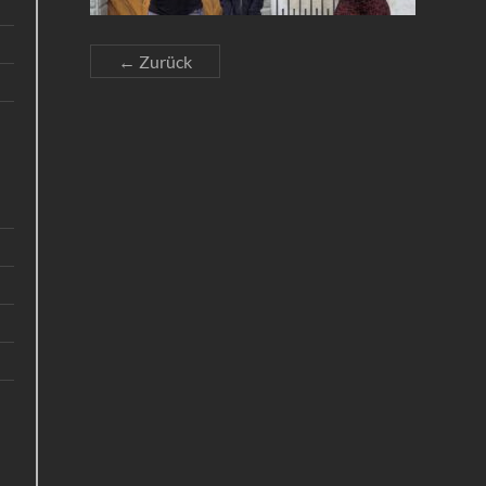
← Zurück