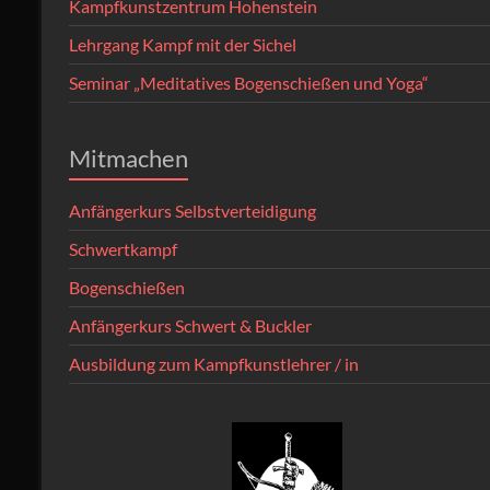
Kampfkunstzentrum Hohenstein
Lehrgang Kampf mit der Sichel
Seminar „Meditatives Bogenschießen und Yoga“
Mitmachen
Anfängerkurs Selbstverteidigung
Schwertkampf
Bogenschießen
Anfängerkurs Schwert & Buckler
Ausbildung zum Kampfkunstlehrer / in