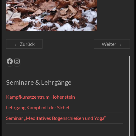
← Zurück
Weiter →
Facebook
Instagram
Seminare & Lehrgänge
Kampfkunstzentrum Hohenstein
Lehrgang Kampf mit der Sichel
Seminar „Meditatives Bogenschießen und Yoga“