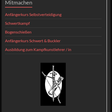
Mitmachen
Anfängerkurs Selbstverteidigung
Schwertkampf
Bogenschießen
Anfängerkurs Schwert & Buckler
Ausbildung zum Kampfkunstlehrer / in