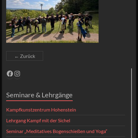
← Zurück
Facebook
Instagram
Seminare & Lehrgänge
Kampfkunstzentrum Hohenstein
Lehrgang Kampf mit der Sichel
Seminar „Meditatives Bogenschießen und Yoga“