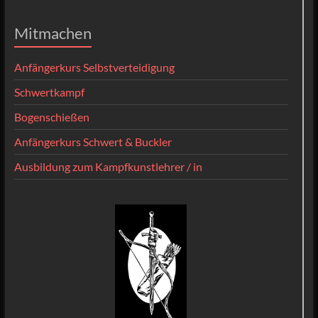
Mitmachen
Anfängerkurs Selbstverteidigung
Schwertkampf
Bogenschießen
Anfängerkurs Schwert & Buckler
Ausbildung zum Kampfkunstlehrer / in