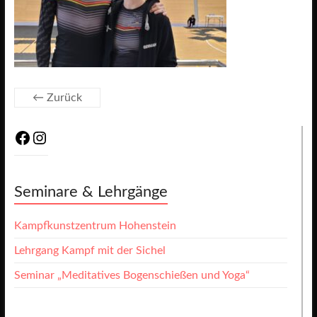
← Zurück
Facebook
Instagram
Seminare & Lehrgänge
Kampfkunstzentrum Hohenstein
Lehrgang Kampf mit der Sichel
Seminar „Meditatives Bogenschießen und Yoga“