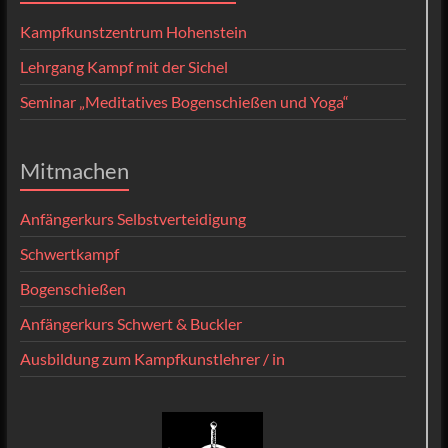
Kampfkunstzentrum Hohenstein
Lehrgang Kampf mit der Sichel
Seminar „Meditatives Bogenschießen und Yoga“
Mitmachen
Anfängerkurs Selbstverteidigung
Schwertkampf
Bogenschießen
Anfängerkurs Schwert & Buckler
Ausbildung zum Kampfkunstlehrer / in