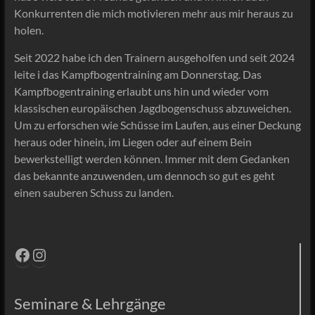
Konkurrenten die mich motivieren mehr aus mir heraus zu
holen.
Seit 2022 habe ich den Trainern ausgeholfen und seit 2024
leite i das Kampfbogentraining am Donnerstag. Das
Kampfbogentraining erlaubt uns hin und wieder vom
klassischen europäischen Jagdbogenschuss abzuweichen.
Um zu erforschen wie Schüsse im Laufen, aus einer Deckung
heraus oder hinein, im Liegen oder auf einem Bein
bewerkstelligt werden können. Immer mit dem Gedanken
das bekannte anzuwenden, um dennoch so gut es geht
einen sauberen Schuss zu landen.
Facebook
Instagram
Seminare & Lehrgänge