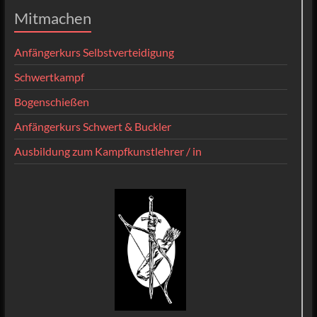
Mitmachen
Anfängerkurs Selbstverteidigung
Schwertkampf
Bogenschießen
Anfängerkurs Schwert & Buckler
Ausbildung zum Kampfkunstlehrer / in