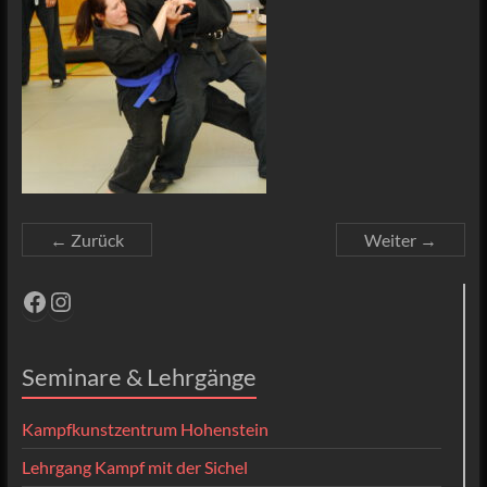
← Zurück
Weiter →
Facebook
Instagram
Seminare & Lehrgänge
Kampfkunstzentrum Hohenstein
Lehrgang Kampf mit der Sichel