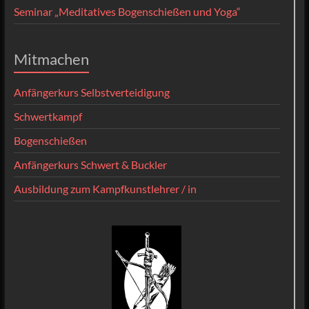
Seminar „Meditatives Bogenschießen und Yoga“
Mitmachen
Anfängerkurs Selbstverteidigung
Schwertkampf
Bogenschießen
Anfängerkurs Schwert & Buckler
Ausbildung zum Kampfkunstlehrer / in