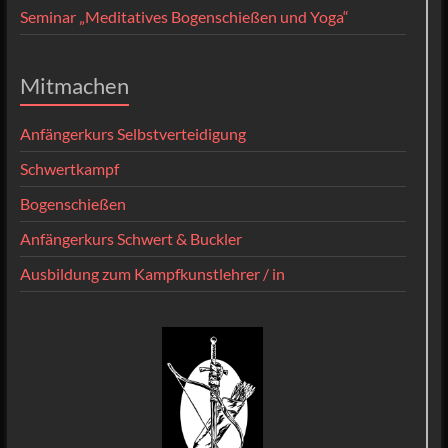
Seminar „Meditatives Bogenschießen und Yoga“
Mitmachen
Anfängerkurs Selbstverteidigung
Schwertkampf
Bogenschießen
Anfängerkurs Schwert & Buckler
Ausbildung zum Kampfkunstlehrer / in