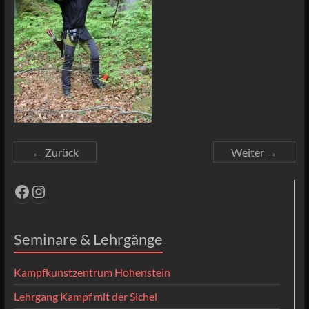
← Zurück
Weiter →
Facebook
Instagram
Seminare & Lehrgänge
Kampfkunstzentrum Hohenstein
Lehrgang Kampf mit der Sichel