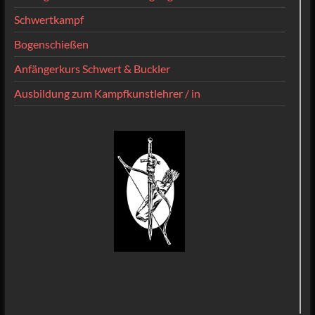
Schwertkampf
Bogenschießen
Anfängerkurs Schwert & Buckler
Ausbildung zum Kampfkunstlehrer / in