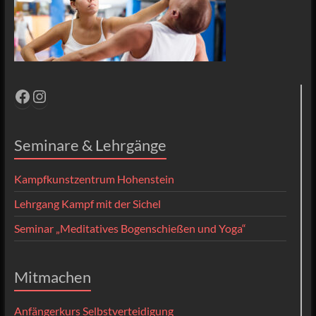
Facebook
Instagram
Seminare & Lehrgänge
Kampfkunstzentrum Hohenstein
Lehrgang Kampf mit der Sichel
Seminar „Meditatives Bogenschießen und Yoga“
Mitmachen
Anfängerkurs Selbstverteidigung