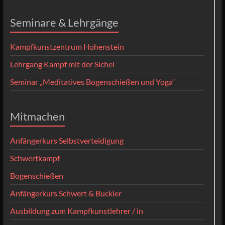
Seminare & Lehrgänge
Kampfkunstzentrum Hohenstein
Lehrgang Kampf mit der Sichel
Seminar „Meditatives Bogenschießen und Yoga“
Mitmachen
Anfängerkurs Selbstverteidigung
Schwertkampf
Bogenschießen
Anfängerkurs Schwert & Buckler
Ausbildung zum Kampfkunstlehrer / in