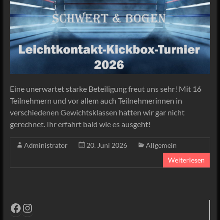
Eine unerwartet starke Beteiligung freut uns sehr! Mit 16
Teilnehmern und vor allem auch Teilnehmerinnen in
verschiedenen Gewichtsklassen hatten wir gar nicht
gerechnet. Ihr erfahrt bald wie es ausgeht!
Administrator
20. Juni 2026
Allgemein
Weiterlesen
Facebook
Instagram