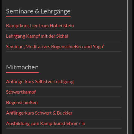
Seminare & Lehrgänge
Kampfkunstzentrum Hohenstein
Lehrgang Kampf mit der Sichel
Seminar „Meditatives Bogenschießen und Yoga“
Mitmachen
Anfängerkurs Selbstverteidigung
Schwertkampf
Bogenschießen
Anfängerkurs Schwert & Buckler
Ausbildung zum Kampfkunstlehrer / in