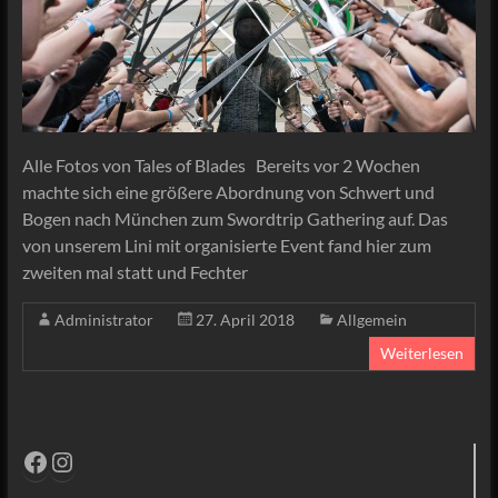
Alle Fotos von Tales of Blades Bereits vor 2 Wochen
machte sich eine größere Abordnung von Schwert und
Bogen nach München zum Swordtrip Gathering auf. Das
von unserem Lini mit organisierte Event fand hier zum
zweiten mal statt und Fechter
Administrator
27. April 2018
Allgemein
Weiterlesen
Facebook
Instagram