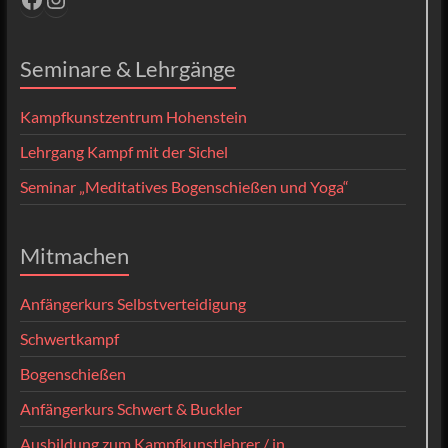
Seminare & Lehrgänge
Kampfkunstzentrum Hohenstein
Lehrgang Kampf mit der Sichel
Seminar „Meditatives Bogenschießen und Yoga“
Mitmachen
Anfängerkurs Selbstverteidigung
Schwertkampf
Bogenschießen
Anfängerkurs Schwert & Buckler
Ausbildung zum Kampfkunstlehrer / in