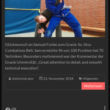
Glückwunsch an Samuel Funke zum Gracie Jiu Jitsu
Combatives Belt. Sam erreichte 96 von 100 Punkten bei 70
Techniken. Besonders motivierend war der Kommentar der
Gracie Universität: „Great attention to detail, and smooth
technical execution“.
Administrator
23. November 2018
Allgemein
Weiterlesen
Facebook
Instagram