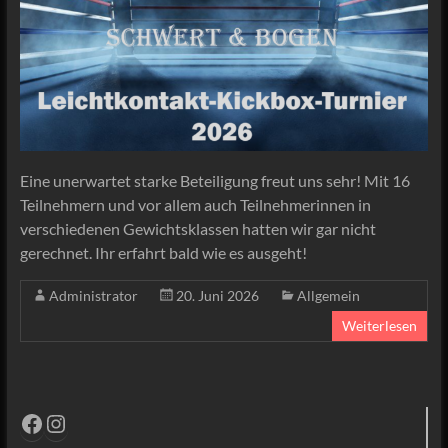
Eine unerwartet starke Beteiligung freut uns sehr! Mit 16
Teilnehmern und vor allem auch Teilnehmerinnen in
verschiedenen Gewichtsklassen hatten wir gar nicht
gerechnet. Ihr erfahrt bald wie es ausgeht!
Administrator
20. Juni 2026
Allgemein
Weiterlesen
Facebook
Instagram