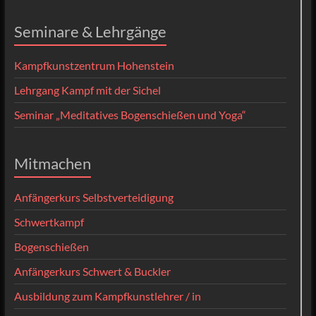
Seminare & Lehrgänge
Kampfkunstzentrum Hohenstein
Lehrgang Kampf mit der Sichel
Seminar „Meditatives Bogenschießen und Yoga“
Mitmachen
Anfängerkurs Selbstverteidigung
Schwertkampf
Bogenschießen
Anfängerkurs Schwert & Buckler
Ausbildung zum Kampfkunstlehrer / in