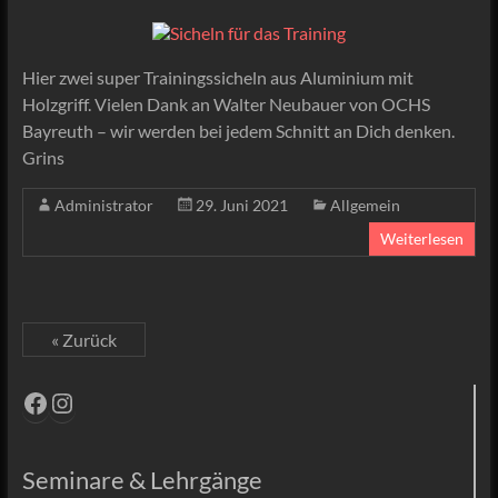
Hier zwei super Trainingssicheln aus Aluminium mit
Holzgriff. Vielen Dank an Walter Neubauer von OCHS
Bayreuth – wir werden bei jedem Schnitt an Dich denken.
Grins
Administrator
29. Juni 2021
Allgemein
Weiterlesen
« Zurück
Facebook
Instagram
Seminare & Lehrgänge