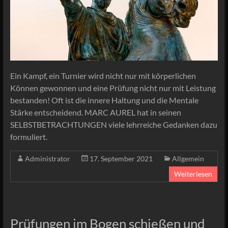
Ein Kampf, ein Turnier wird nicht nur mit körperlichen
Können gewonnen und eine Prüfung nicht nur mit Leistung
bestanden! Oft ist die innere Haltung und die Mentale
Stärke entscheidend. MARC AUREL hat in seinen
SELBSTBETRACHTUNGEN viele lehrreiche Gedanken dazu
formuliert.
Administrator
17. September 2021
Allgemein
Weiterlesen
Prüfungen im Bogen schießen und