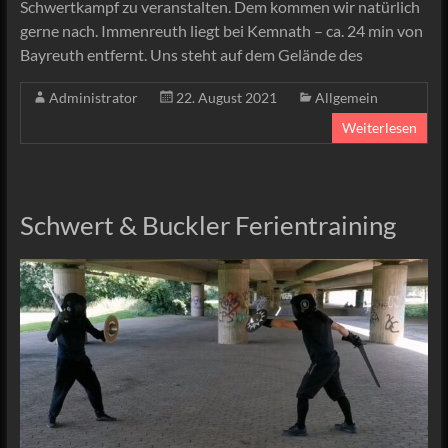
Schwertkampf zu veranstalten. Dem kommen wir natürlich
gerne nach. Immenreuth liegt bei Kemnath – ca. 24 min von
Bayreuth entfernt. Uns steht auf dem Gelände des
Administrator
22. August 2021
Allgemein
Weiterlesen
Schwert & Buckler Ferientraining