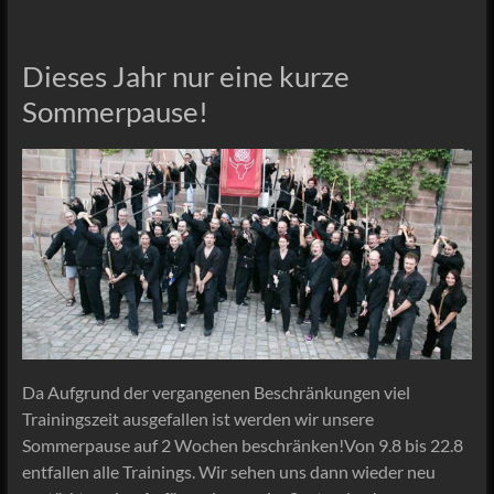
Dieses Jahr nur eine kurze
Sommerpause!
Da Aufgrund der vergangenen Beschränkungen viel
Trainingszeit ausgefallen ist werden wir unsere
Sommerpause auf 2 Wochen beschränken!Von 9.8 bis 22.8
entfallen alle Trainings. Wir sehen uns dann wieder neu