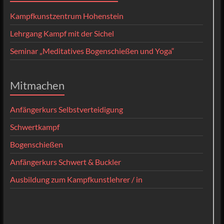
Kampfkunstzentrum Hohenstein
Lehrgang Kampf mit der Sichel
Seminar „Meditatives Bogenschießen und Yoga“
Mitmachen
Anfängerkurs Selbstverteidigung
Schwertkampf
Bogenschießen
Anfängerkurs Schwert & Buckler
Ausbildung zum Kampfkunstlehrer / in