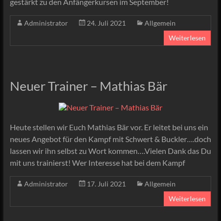
gestärkt zu den Anfängerkursen im September!
Administrator
24. Juli 2021
Allgemein
Weiterlesen
Neuer Trainer – Mathias Bär
Heute stellen wir Euch Mathias Bär vor. Er leitet bei uns ein
neues Angebot für den Kampf mit Schwert & Buckler….doch
lassen wir ihn selbst zu Wort kommen….Vielen Dank das Du
mit uns trainierst! Wer Interesse hat bei dem Kampf
Administrator
17. Juli 2021
Allgemein
Weiterlesen