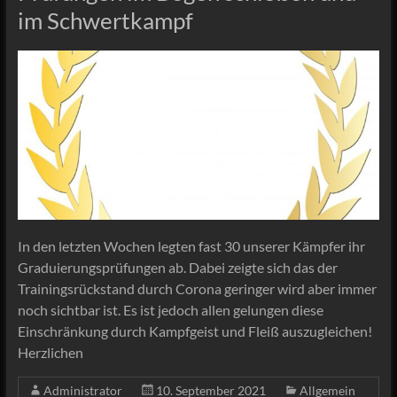
im Schwertkampf
In den letzten Wochen legten fast 30 unserer Kämpfer ihr
Graduierungsprüfungen ab. Dabei zeigte sich das der
Trainingsrückstand durch Corona geringer wird aber immer
noch sichtbar ist. Es ist jedoch allen gelungen diese
Einschränkung durch Kampfgeist und Fleiß auszugleichen!
Herzlichen
Administrator
10. September 2021
Allgemein