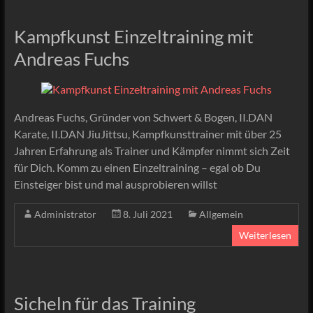
Kampfkunst Einzeltraining mit
Andreas Fuchs
Andreas Fuchs, Gründer von Schwert & Bogen, II.DAN
Karate, II.DAN JiuJittsu, Kampfkunsttrainer mit über 25
Jahren Erfahrung als Trainer und Kämpfer nimmt sich Zeit
für Dich. Komm zu einen Einzeltraining – egal ob Du
Einsteiger bist und mal ausprobieren willst
Administrator
8. Juli 2021
Allgemein
Weiterlesen
Sicheln für das Training