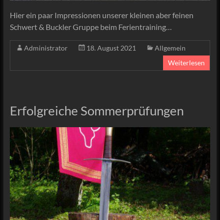
Hier ein paar Impressionen unserer kleinen aber feinen
Schwert & Buckler Gruppe beim Ferientraining…
Administrator
18. August 2021
Allgemein
Weiterlesen
Erfolgreiche Sommerprüfungen