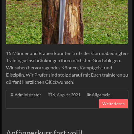
15 Männer und Frauen konnten trotz der Coronabedingten
Trainingseinschränkungen ihren nächsten Grad ablegen.
Wir sahen hervorragendes Können, Kampfgeist und
Disziplin. Wir Prüfer sind stolz darauf mit Euch trainieren zu
dürfen! Herzlichen Glückwunsch!
Administrator
6. August 2021
Allgemein
Weiterlesen
Anfängerkurs fast voll!