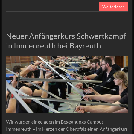
Weiterlesen
Neuer Anfängerkurs Schwertkampf
in Immenreuth bei Bayreuth
Wir wurden eingeladen im Begegnungs Campus
Immenreuth – im Herzen der Oberpfalz einen Anfängerkurs