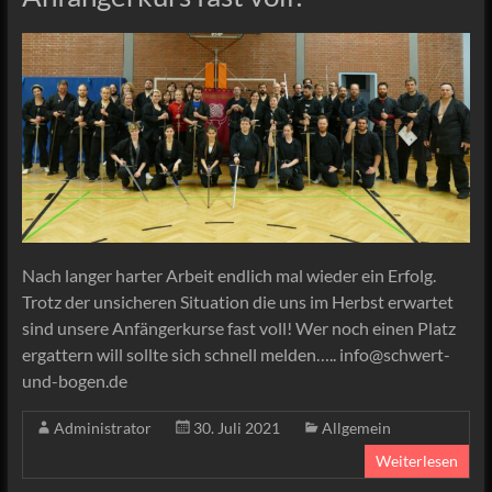
Nach langer harter Arbeit endlich mal wieder ein Erfolg.
Trotz der unsicheren Situation die uns im Herbst erwartet
sind unsere Anfängerkurse fast voll! Wer noch einen Platz
ergattern will sollte sich schnell melden….. info@schwert-
und-bogen.de
Administrator
30. Juli 2021
Allgemein
Weiterlesen