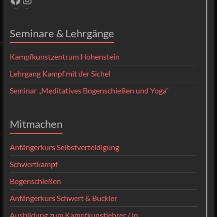
Seminare & Lehrgänge
Kampfkunstzentrum Hohenstein
Lehrgang Kampf mit der Sichel
Seminar „Meditatives Bogenschießen und Yoga“
Mitmachen
Anfängerkurs Selbstverteidigung
Schwertkampf
Bogenschießen
Anfängerkurs Schwert & Buckler
Ausbildung zum Kampfkunstlehrer / in