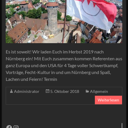
Es ist soweit! Wir laden Euch im Herbst 2019 nach
Nürnberg ein! Mit Euch zusammen kommen Referenten aus
ganz Europa und den USA für 4 Tage voller Schwertkampf,
Vorträge, Fecht-Kultur in und um Nürnberg und Spaß,
Lachen und Feiern! Termin
Administrator
5. Oktober 2018
Allgemein
Weiterlesen
Facebook
Instagram