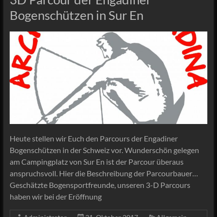
Bogenschützen in Sur En
Heute stellen wir Euch den Parcours der Engadiner
Bogenschützen in der Schweiz vor. Wunderschön gelegen
am Campingplatz von Sur En ist der Parcour überaus
anspruchsvoll. Hier die Beschreibung der Parcourbauer…
Geschätzte Bogensportfreunde, unseren 3-D Parcours
haben wir bei der Eröffnung