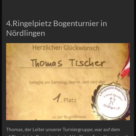
4.Ringelpietz Bogenturnier in
Nördlingen
Thomas, der Leiter unserer Turniergruppe, war auf dem