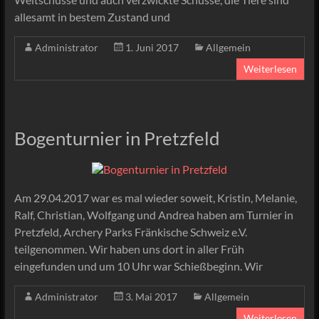
allesamt in bestem Zustand und
Administrator
1. Juni 2017
Allgemein
Weiterlesen
Bogenturnier in Pretzfeld
Am 29.04.2017 war es mal wieder soweit, Kristin, Melanie,
Ralf, Christian, Wolfgang und Andrea haben am Turnier in
Pretzfeld, Archery Parks Fränkische Schweiz e.V.
teilgenommen. Wir haben uns dort in aller Früh
eingefunden und um 10 Uhr war Schießbeginn. Wir
Administrator
3. Mai 2017
Allgemein
Weiterlesen