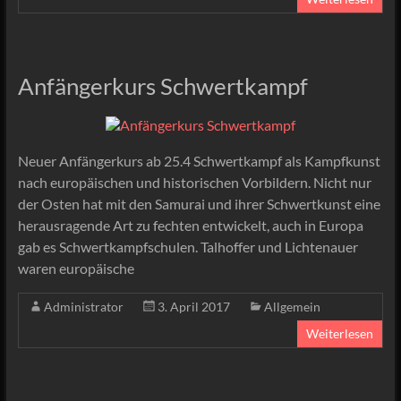
Anfängerkurs Schwertkampf
Neuer Anfängerkurs ab 25.4 Schwertkampf als Kampfkunst
nach europäischen und historischen Vorbildern. Nicht nur
der Osten hat mit den Samurai und ihrer Schwertkunst eine
herausragende Art zu fechten entwickelt, auch in Europa
gab es Schwertkampfschulen. Talhoffer und Lichtenauer
waren europäische
Administrator
3. April 2017
Allgemein
Weiterlesen