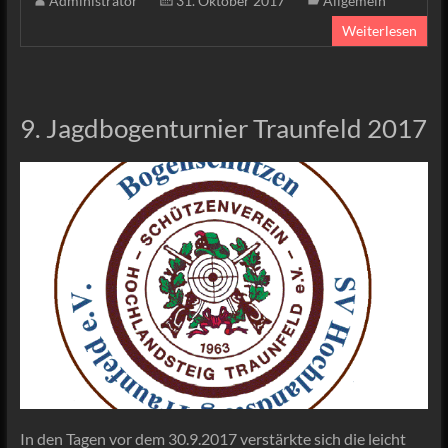
Administrator
31. Oktober 2017
Allgemein
Weiterlesen
9. Jagdbogenturnier Traunfeld 2017
In den Tagen vor dem 30.9.2017 verstärkte sich die leicht