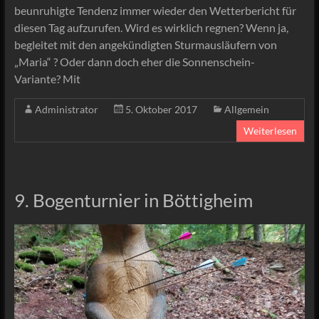
beunruhigte Tendenz immer wieder den Wetterbericht für
diesen Tag aufzurufen. Wird es wirklich regnen? Wenn ja,
begleitet mit den angekündigten Sturmausläufern von
„Maria“ ? Oder dann doch eher die Sonnenschein-
Variante? Mit
Administrator
5. Oktober 2017
Allgemein
Weiterlesen
9. Bogenturnier in Böttigheim