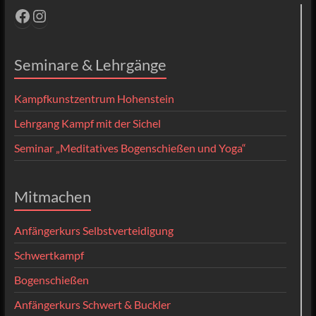
Facebook
Instagram
Seminare & Lehrgänge
Kampfkunstzentrum Hohenstein
Lehrgang Kampf mit der Sichel
Seminar „Meditatives Bogenschießen und Yoga“
Mitmachen
Anfängerkurs Selbstverteidigung
Schwertkampf
Bogenschießen
Anfängerkurs Schwert & Buckler