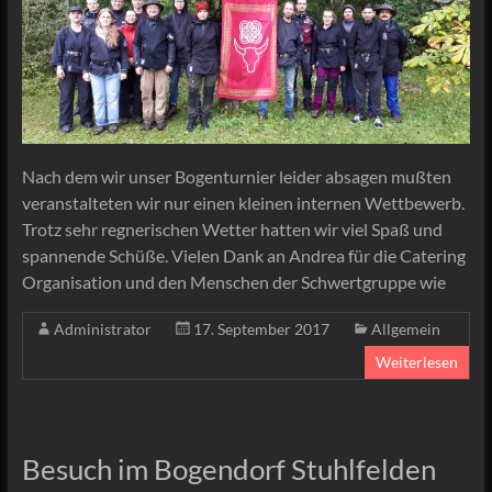
Nach dem wir unser Bogenturnier leider absagen mußten
veranstalteten wir nur einen kleinen internen Wettbewerb.
Trotz sehr regnerischen Wetter hatten wir viel Spaß und
spannende Schüße. Vielen Dank an Andrea für die Catering
Organisation und den Menschen der Schwertgruppe wie
Administrator
17. September 2017
Allgemein
Weiterlesen
Besuch im Bogendorf Stuhlfelden