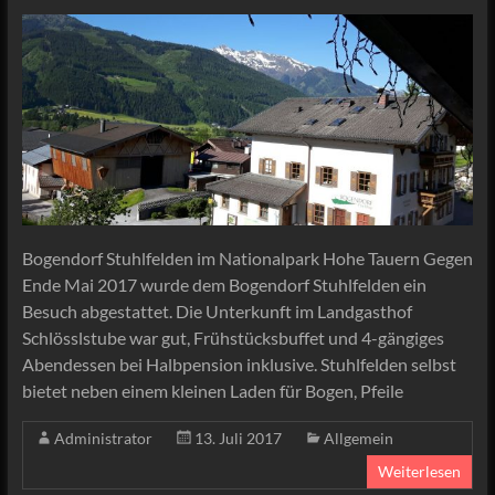
Bogendorf Stuhlfelden im Nationalpark Hohe Tauern Gegen
Ende Mai 2017 wurde dem Bogendorf Stuhlfelden ein
Besuch abgestattet. Die Unterkunft im Landgasthof
Schlösslstube war gut, Frühstücksbuffet und 4-gängiges
Abendessen bei Halbpension inklusive. Stuhlfelden selbst
bietet neben einem kleinen Laden für Bogen, Pfeile
Administrator
13. Juli 2017
Allgemein
Weiterlesen