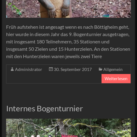
Früh aufstehen ist angesagt wenn es nach Böttigheim geht,
hier wurde in diesem Jahr das 9. Bogenturnier ausgetragen,
mit insgesamt 180 Teilnehmern, 35 Stationen und
insgesamt 50 Zielen und 15 Hunterzielen. An den Stationen
mit den Hunterzielen waren jeweils zwei Tiere
Administrator
30. September 2017
Allgemein
Weiterlesen
Internes Bogenturnier