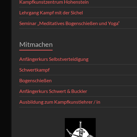
Kampfkunstzentrum Hohenstein
Lehrgang Kampf mit der Sichel
Seminar „Meditatives Bogenschießen und Yoga“
Mitmachen
Anfängerkurs Selbstverteidigung
Schwertkampf
Bogenschießen
Anfängerkurs Schwert & Buckler
Ausbildung zum Kampfkunstlehrer / in