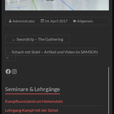
Administrator
14. April 2017
Allgemein
←
Swordtrip – The Gathering
Schach mit Stahl – Artikel und Video im SAMSON
→
Facebook
Instagram
Seminare & Lehrgänge
Kampfkunstzentrum Hohenstein
Lehrgang Kampf mit der Sichel