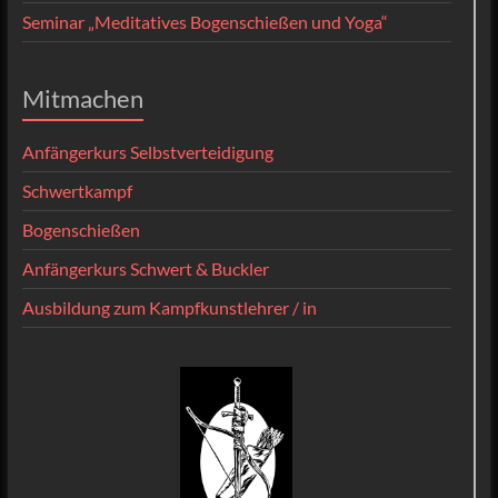
Seminar „Meditatives Bogenschießen und Yoga“
Mitmachen
Anfängerkurs Selbstverteidigung
Schwertkampf
Bogenschießen
Anfängerkurs Schwert & Buckler
Ausbildung zum Kampfkunstlehrer / in