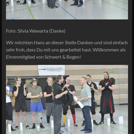
Foto: Silvia Wawarta (Danke)
Wir möchten Hans an dieser Stelle Danken und sind einfach
sehr froh, dass Du mit uns gearbeitet hast. Willkommen als
Ehrenmitglied von Schwert & Bogen!