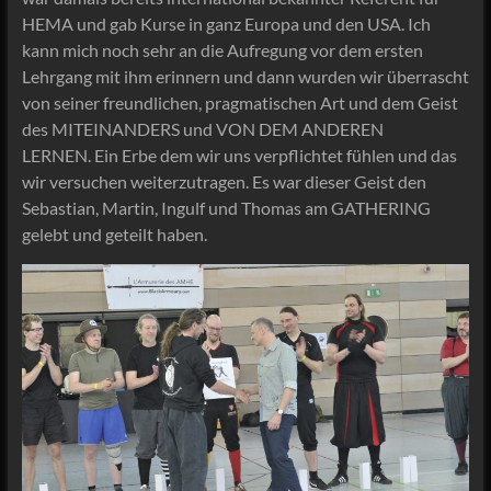
HEMA und gab Kurse in ganz Europa und den USA. Ich
kann mich noch sehr an die Aufregung vor dem ersten
Lehrgang mit ihm erinnern und dann wurden wir überrascht
von seiner freundlichen, pragmatischen Art und dem Geist
des MITEINANDERS und VON DEM ANDEREN
LERNEN. Ein Erbe dem wir uns verpflichtet fühlen und das
wir versuchen weiterzutragen. Es war dieser Geist den
Sebastian, Martin, Ingulf und Thomas am GATHERING
gelebt und geteilt haben.