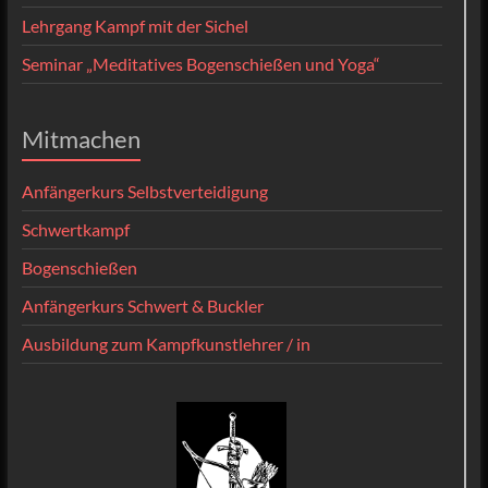
Lehrgang Kampf mit der Sichel
Seminar „Meditatives Bogenschießen und Yoga“
Mitmachen
Anfängerkurs Selbstverteidigung
Schwertkampf
Bogenschießen
Anfängerkurs Schwert & Buckler
Ausbildung zum Kampfkunstlehrer / in