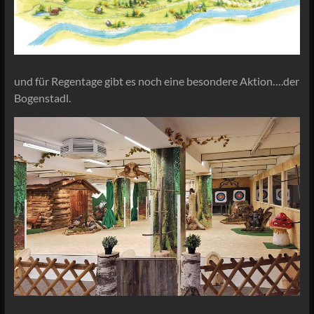
und für Regentage gibt es noch eine besondere Aktion….der
Bogenstadl.