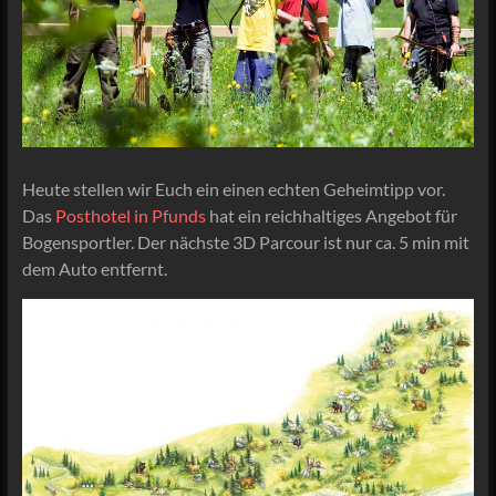
Heute stellen wir Euch ein einen echten Geheimtipp vor.
Das
Posthotel in Pfunds
hat ein reichhaltiges Angebot für
Bogensportler. Der nächste 3D Parcour ist nur ca. 5 min mit
dem Auto entfernt.