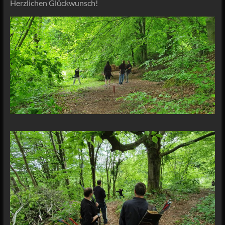
Herzlichen Glückwunsch!