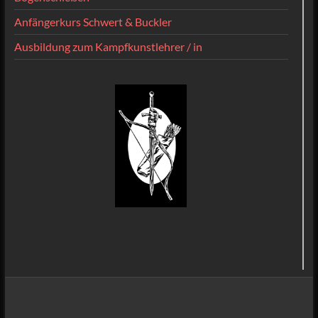
Anfängerkurs Schwert & Buckler
Ausbildung zum Kampfkunstlehrer / in