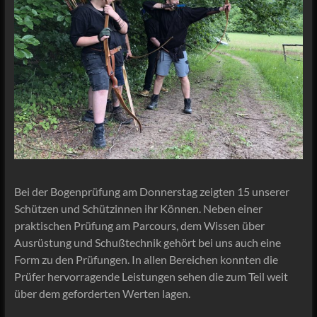
Bei der Bogenprüfung am Donnerstag zeigten 15 unserer
Schützen und Schützinnen ihr Können. Neben einer
praktischen Prüfung am Parcours, dem Wissen über
Ausrüstung und Schußtechnik gehört bei uns auch eine
Form zu den Prüfungen. In allen Bereichen konnten die
Prüfer hervorragende Leistungen sehen die zum Teil weit
über dem geforderten Werten lagen.