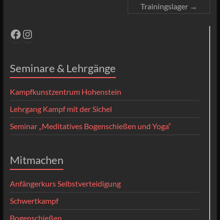
Trainingslager
→
Facebook
Instagram
Seminare & Lehrgänge
Kampfkunstzentrum Hohenstein
Lehrgang Kampf mit der Sichel
Seminar „Meditatives Bogenschießen und Yoga“
Mitmachen
Anfängerkurs Selbstverteidigung
Schwertkampf
Bogenschießen