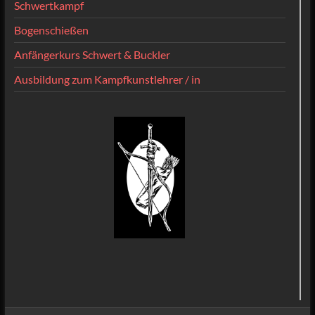
Schwertkampf
Bogenschießen
Anfängerkurs Schwert & Buckler
Ausbildung zum Kampfkunstlehrer / in