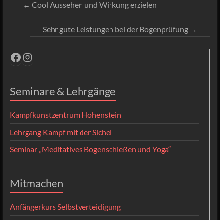
←
Cool Aussehen und Wirkung erzielen
Sehr gute Leistungen bei der Bogenprüfung
→
Facebook
Instagram
Seminare & Lehrgänge
Kampfkunstzentrum Hohenstein
Lehrgang Kampf mit der Sichel
Seminar „Meditatives Bogenschießen und Yoga“
Mitmachen
Anfängerkurs Selbstverteidigung