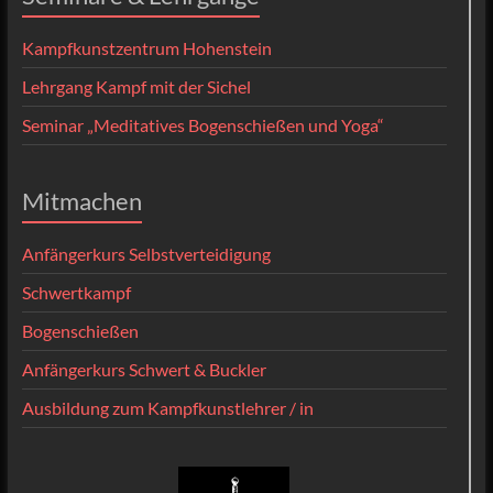
Kampfkunstzentrum Hohenstein
Lehrgang Kampf mit der Sichel
Seminar „Meditatives Bogenschießen und Yoga“
Mitmachen
Anfängerkurs Selbstverteidigung
Schwertkampf
Bogenschießen
Anfängerkurs Schwert & Buckler
Ausbildung zum Kampfkunstlehrer / in