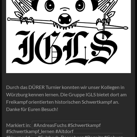
Durch das DÜRER Turnier konnten wir unser Kollegen in
Würzburg kennen lernen. Die Gruppe IGLS bietet dort am
Freikampf orientierten historischen Schwertkampf an.
Danke für Euren Besuch!
Markiert in:
#AndreasFuchs #Schwertkampf
#Schwertkampf_lernen #Altdorf