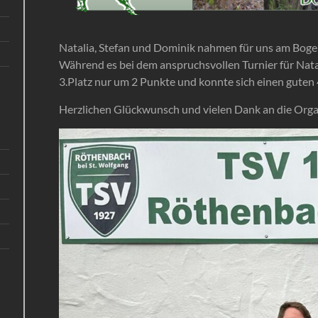
Natalia, Stefan und Dominik nahmen für uns am Bogen
Während es bei dem anspruchsvollen Turnier für Natal
3.Platz nur um 2 Punkte und konnte sich einen guten 
Herzlichen Glückwunsch und vielen Dank an die Orga