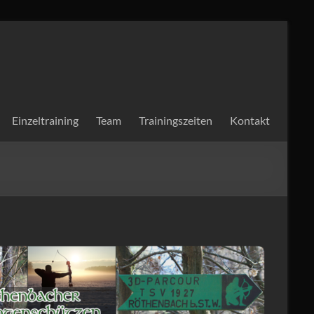
Einzeltraining
Team
Trainingszeiten
Kontakt