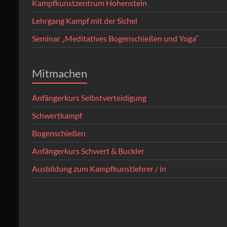
Kampfkunstzentrum Hohenstein
Lehrgang Kampf mit der Sichel
Seminar „Meditatives Bogenschießen und Yoga“
Mitmachen
Anfängerkurs Selbstverteidigung
Schwertkampf
Bogenschießen
Anfängerkurs Schwert & Buckler
Ausbildung zum Kampfkunstlehrer / in