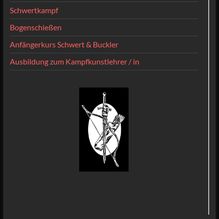
Schwertkampf
Bogenschießen
Anfängerkurs Schwert & Buckler
Ausbildung zum Kampfkunstlehrer / in